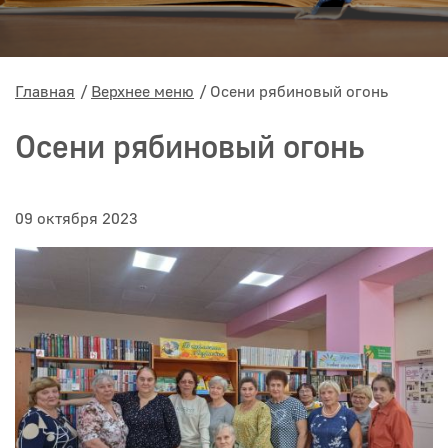
Главная
Верхнее меню
Осени рябиновый огонь
Осени рябиновый огонь
09 октября 2023