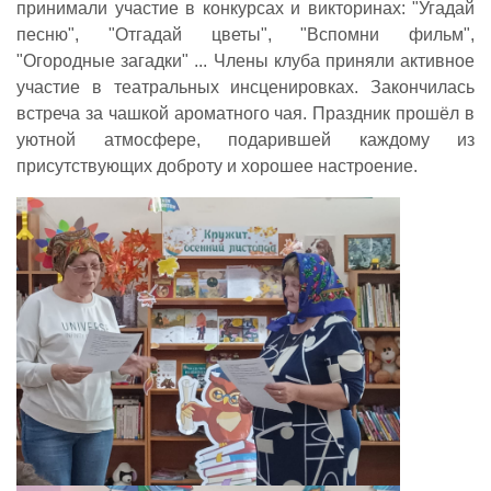
принимали участие в конкурсах и викторинах: "Угадай
песню", "Отгадай цветы", "Вспомни фильм",
"Огородные загадки" ... Члены клуба приняли активное
участие в театральных инсценировках. Закончилась
встреча за чашкой ароматного чая. Праздник прошёл в
уютной атмосфере, подарившей каждому из
присутствующих доброту и хорошее настроение.