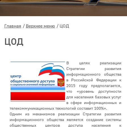
Главная
Верхнее меню
ЦОД
ЦОД
В целях реализации
Стратегии развития
информационного общества
в Российской Федерации к
2015 году предполагается,
что «уровень доступности
для населения базовых услуг
в сфере информационных и
телекоммуникационных технологий составит 100%».
Одним из механизмов реализации Стратегии развития
информационного общества является создание системы
общественных центров доступа населения к