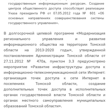
государственным информационным ресурсам. Создание
центров общественного доступа способствует реализации
Указа президента РФ от 07.05.2012 года № 601 «Об
основных направлениях совершенствования системы
государственного управления».
В долгосрочной целевой программе «Модернизация
регионального управления и развитие
информационного общества на территории Томской
области на 2013-2020 годы», утвержденной
постановлением Администрации Томской области от
27.11.2012 № 470а, пунктом 3.3 предусмотрено
мероприятие «Развитие инфраструктуры доступа к
информационно-телекоммуникационной сети Интернет:
организация точек доступа к сети Интернет в
поселениях Томской области, создание
дополнительных точек доступа в исполнительных
органах государственной власти Томской области и
органах местного самоуправления муниципальных
образований Томской области».