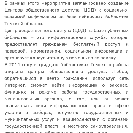
В рамках этого мероприятия запланировано создание
Центров общественного доступа (ЦОД) к социально-
значимой информации на базе публичных библиотек
Томской области.
Центр общественного доступа (ЦОД) на базе публичных
библиотек – это информационная служба, которая
предоставляет гражданам бесплатный доступ к
правовой, нормативной, социальной информации и
организует консультативную помощь по ее поиску.
В 2014 году в тридцати библиотеках Томского района
открыты центры общественного доступа. Любой,
обратившийся в центр гражданин, используя сеть
Интернет, сможет найти информацию о законах,
функциях и режиме работы государственных и
муниципальных органов, о том, как он может
реализовать свои информационные права в сфере
участия в выборах, получения государственных и
муниципальных услуг и взаимодействия с органами
государственной власти и местного самоуправления,