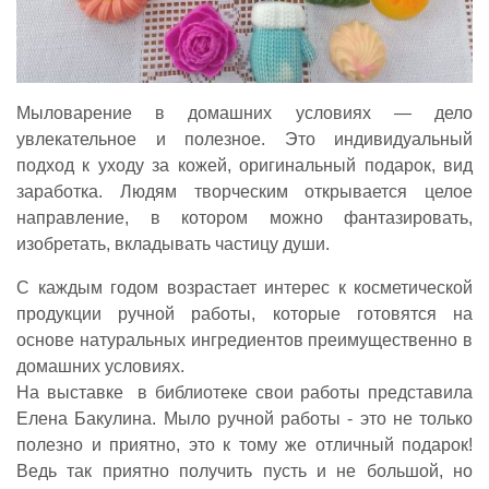
Мыловарение в домашних условиях — дело
увлекательное и полезное. Это индивидуальный
подход к уходу за кожей, оригинальный подарок, вид
заработка. Людям творческим открывается целое
направление, в котором можно фантазировать,
изобретать, вкладывать частицу души.
С каждым годом возрастает интерес к косметической
продукции ручной работы, которые готовятся на
основе натуральных ингредиентов преимущественно в
домашних условиях.
На выставке в библиотеке свои работы представила
Елена Бакулина. Мыло ручной работы - это не только
полезно и приятно, это к тому же отличный подарок!
Ведь так приятно получить пусть и не большой, но