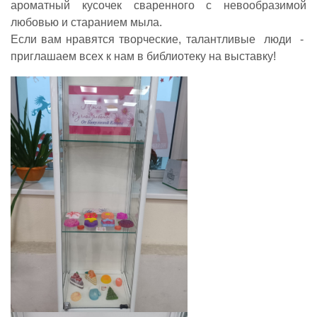
ароматный кусочек сваренного с невообразимой
любовью и старанием мыла.
Если вам нравятся творческие, талантливые люди -
приглашаем всех к нам в библиотеку на выставку!