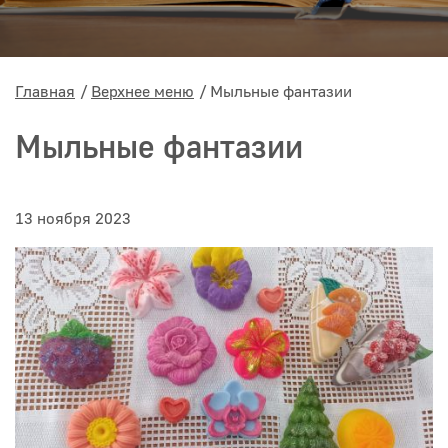
Главная
Верхнее меню
Мыльные фантазии
Мыльные фантазии
13 ноября 2023