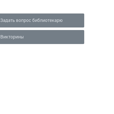
Задать вопрос библиотекарю
Викторины