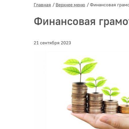
Главная
Верхнее меню
Финансовая грамо
Финансовая грамо
21 сентября 2023