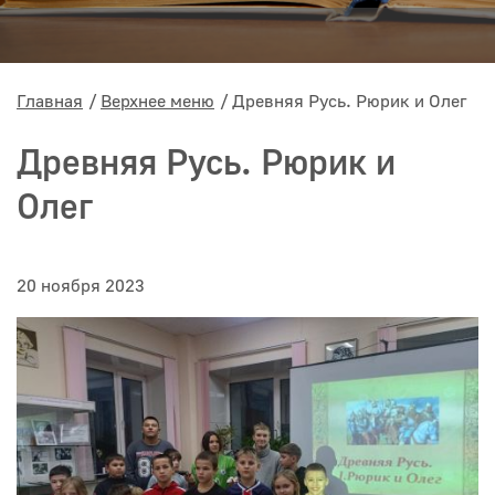
Главная
Верхнее меню
Древняя Русь. Рюрик и Олег
Древняя Русь. Рюрик и
Олег
20 ноября 2023