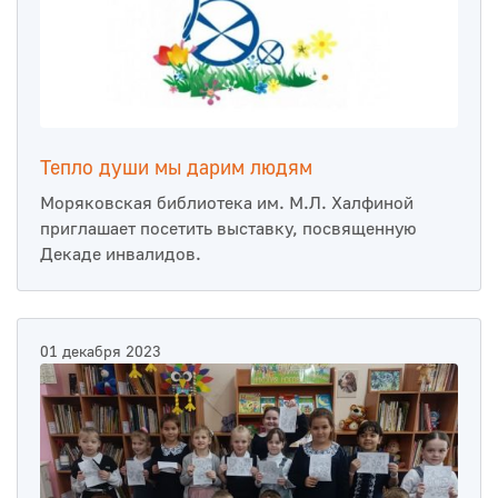
Тепло души мы дарим людям
Моряковская библиотека им. М.Л. Халфиной
приглашает посетить выставку, посвященную
Декаде инвалидов.
01 декабря 2023