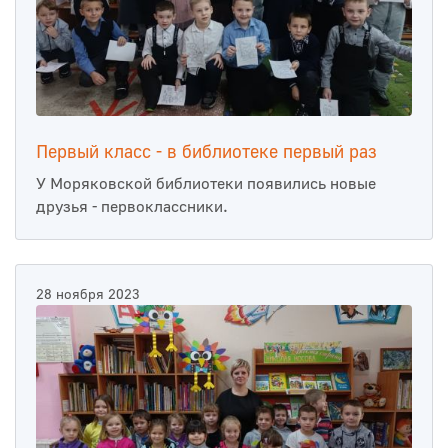
Первый класс - в библиотеке первый раз
У Моряковской библиотеки появились новые
друзья - первоклассники.
28 ноября 2023