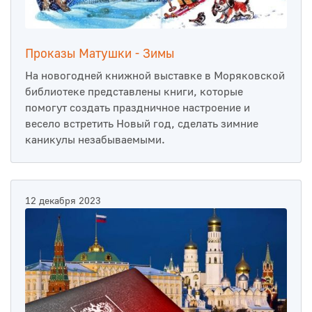
Проказы Матушки - Зимы
На новогодней книжной выставке в Моряковской
библиотеке представлены книги, которые
помогут создать праздничное настроение и
весело встретить Новый год, сделать зимние
каникулы незабываемыми.
12 декабря 2023