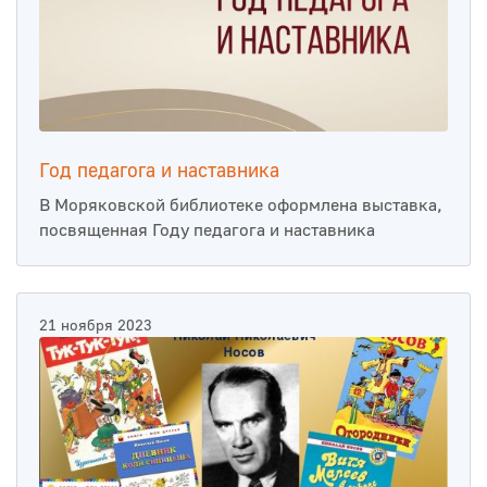
Год педагога и наставника
В Моряковской библиотеке оформлена выставка,
посвященная Году педагога и наставника
21 ноября 2023