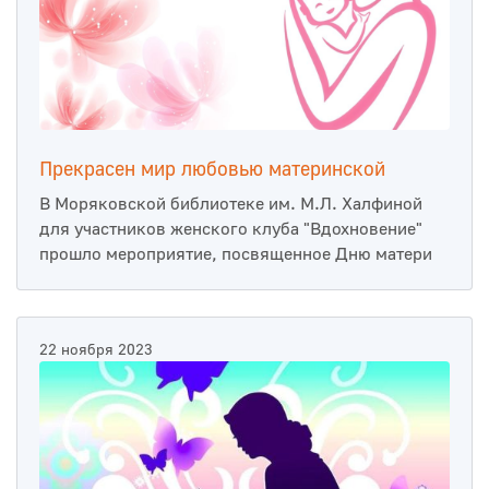
Прекрасен мир любовью материнской
В Моряковской библиотеке им. М.Л. Халфиной
для участников женского клуба "Вдохновение"
прошло мероприятие, посвященное Дню матери
22 ноября 2023