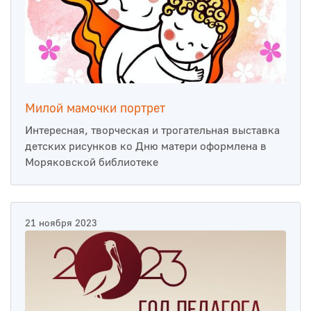
Милой мамочки портрет
Интересная, творческая и трогательная выставка
детских рисунков ко Дню матери оформлена в
Моряковской библиотеке
21 ноября 2023