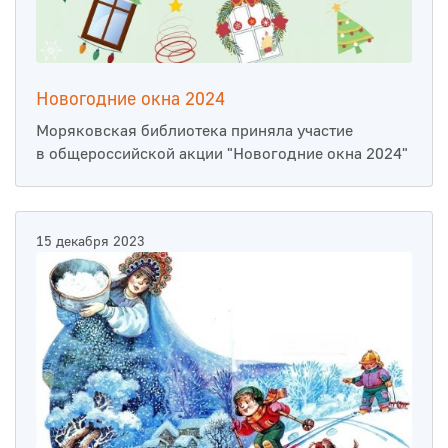
Новогодние окна 2024
Моряковская библиотека приняла участие
в общероссийской акции "Новогодние окна 2024"
15 декабря 2023