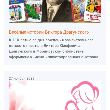
Весёлые истории Виктора Драгунского
К 110-летию со дня рождения замечательного
детского писателя Виктора Юзефовича
Драгунского в Моряковской библиотеке
оформлена книжно-иллюстрированная выставка.
27 ноября 2023