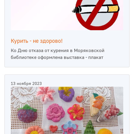
Курить - не здорово!
Ко Дню отказа от курения в Моряковской
библиотеке оформлена выставка - плакат
13 ноября 2023