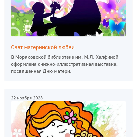
Свет материнской любви
В Моряковской библиотеке им. М.Л. Халфиной
оформлена книжно-иллюстративная выставка,
посвященная Дню матери.
22 ноября 2023