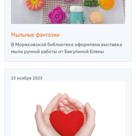
Мыльные фантазии
В Моряковской библиотеке оформлена выставка
мыла ручной работы от Бакулиной Елены
13 ноября 2023