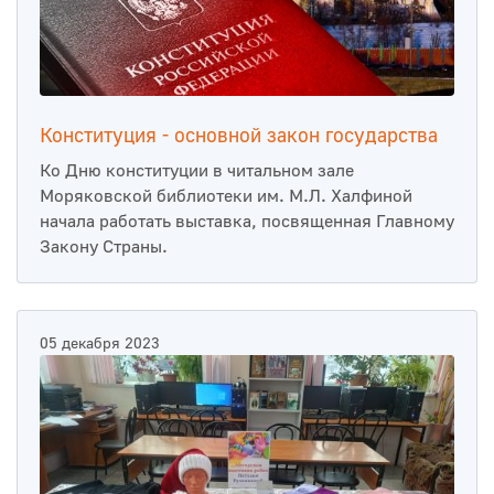
Конституция - основной закон государства
Ко Дню конституции в читальном зале
Моряковской библиотеки им. М.Л. Халфиной
начала работать выставка, посвященная Главному
Закону Страны.
05 декабря 2023