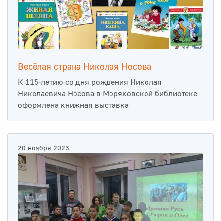
Весёлая страна Николая Носова
К 115-летию со дня рождения Николая
Николаевича Носова в Моряковской библиотеке
оформлена книжная выставка
20 ноября 2023