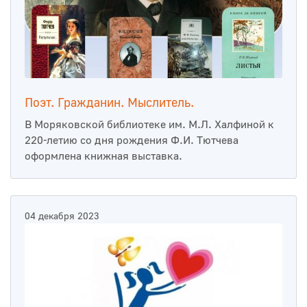
Поэт. Гражданин. Мыслитель.
В Моряковской библиотеке им. М.Л. Халфиной к
220-летию со дня рождения Ф.И. Тютчева
оформлена книжная выставка.
04 декабря 2023