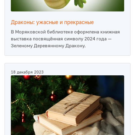
Драконы: ужасные и прекрасные
В Моряковской библиотеке оформлена книжная
выставка посвящённая символу 2024 года —
Зеленому Деревянному Дракону.
18 декабря 2023