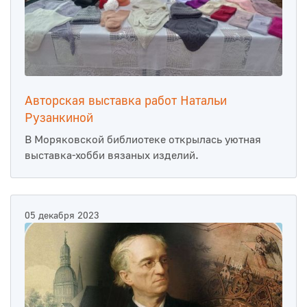
Авторская выставка работ Натальи
Рузанкиной
В Моряковской библиотеке открылась уютная
выставка-хобби вязаных изделий.
05 декабря 2023