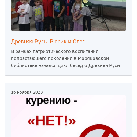
Древняя Русь. Рюрик и Олег
В рамках патриотического воспитания
подрастающего поколения в Моряковской
библиотеке начался цикл бесед о Древней Руси
16 ноября 2023