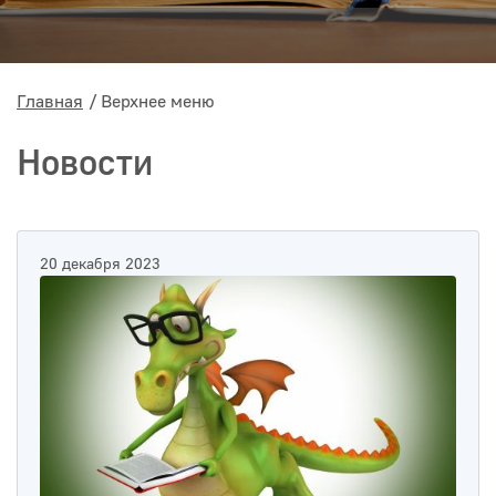
Главная
Верхнее меню
Новости
20 декабря 2023