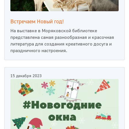
Встречаем Новый год!
На выставке в Моряковской библиотеке
представлена самая разнообразная и красочная
литература для создания креативного досуга и
праздничного настроения.
15 декабря 2023