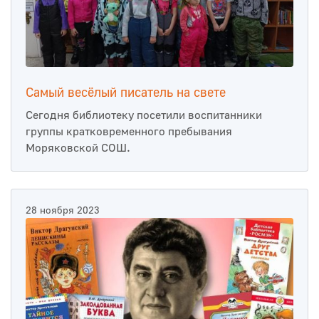
Самый весёлый писатель на свете
Сегодня библиотеку посетили воспитанники
группы кратковременного пребывания
Моряковской СОШ.
28 ноября 2023