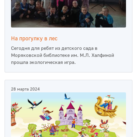
На прогулку в лес
Сегодня для ребят из детского сада в
Моряковской библиотеке им. М.Л. Халфиной
прошла экологическая игра.
28 марта 2024