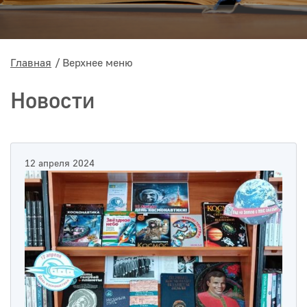
Главная
Верхнее меню
Новости
12 апреля 2024