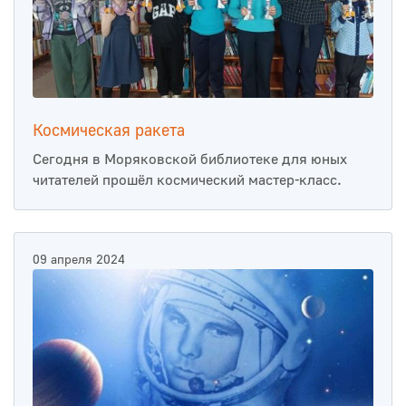
Космическая ракета
Сегодня в Моряковской библиотеке для юных
читателей прошёл космический мастер-класс.
09 апреля 2024