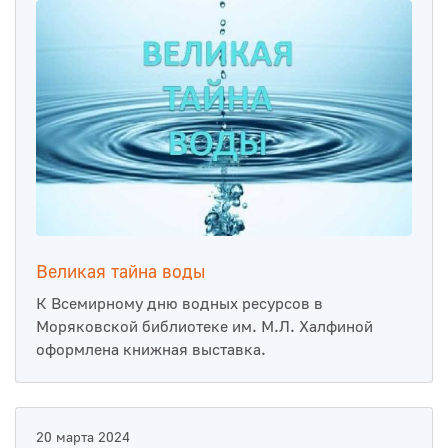
Великая тайна воды
К Всемирному дню водных ресурсов в
Моряковской библиотеке им. М.Л. Халфиной
оформлена книжная выставка.
20 марта 2024