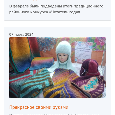
В феврале были подведены итоги традиционного
районного конкурса «Читатель года».
07 марта 2024
Прекрасное своими руками