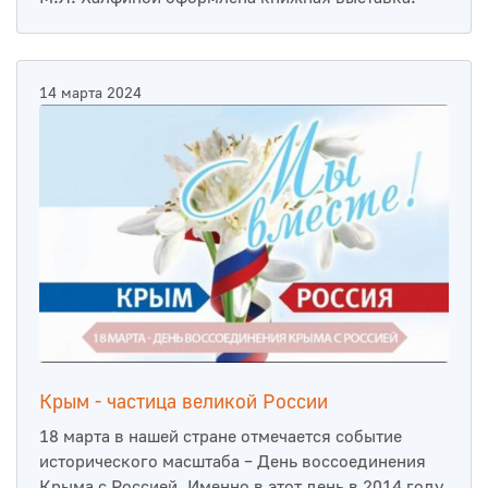
14 марта 2024
Крым - частица великой России
18 марта в нашей стране отмечается событие
исторического масштаба – День воссоединения
Крыма с Россией. Именно в этот день в 2014 году