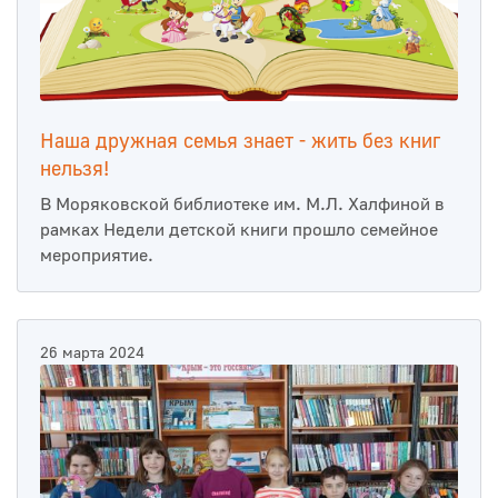
Наша дружная семья знает - жить без книг
нельзя!
В Моряковской библиотеке им. М.Л. Халфиной в
рамках Недели детской книги прошло семейное
мероприятие.
26 марта 2024