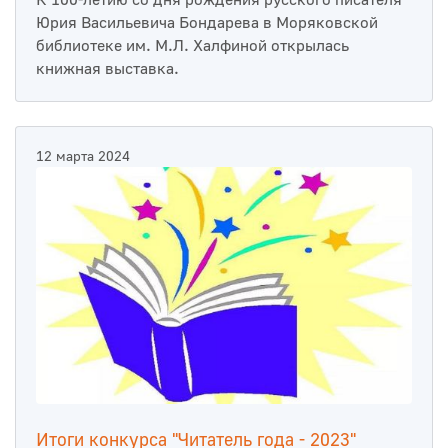
Юрия Васильевича Бондарева в Моряковской
библиотеке им. М.Л. Халфиной открылась
книжная выставка.
12 марта 2024
Итоги конкурса "Читатель года - 2023"