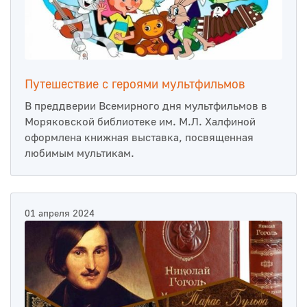
Путешествие с героями мультфильмов
В преддверии Всемирного дня мультфильмов в
Моряковской библиотеке им. М.Л. Халфиной
оформлена книжная выставка, посвященная
любимым мультикам.
01 апреля 2024