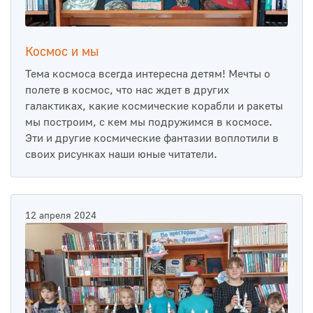
Космос и мы
Тема космоса всегда интересна детям! Мечты о
полете в космос, что нас ждет в других
галактиках, какие космические корабли и ракеты
мы построим, с кем мы подружимся в космосе.
Эти и другие космические фантазии воплотили в
своих рисунках наши юные читатели.
12 апреля 2024