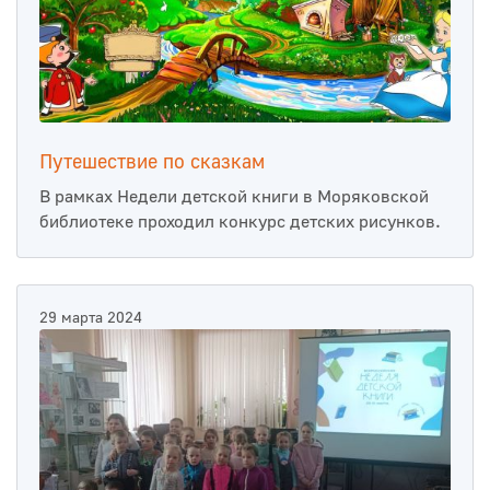
Путешествие по сказкам
В рамках Недели детской книги в Моряковской
библиотеке проходил конкурс детских рисунков.
29 марта 2024