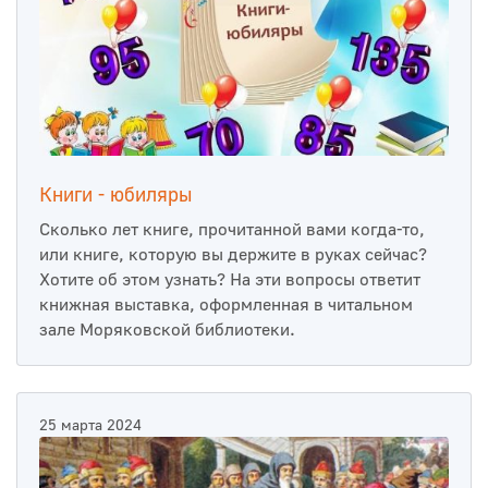
Книги - юбиляры
Сколько лет книге, прочитанной вами когда-то,
или книге, которую вы держите в руках сейчас?
Хотите об этом узнать? На эти вопросы ответит
книжная выставка, оформленная в читальном
зале Моряковской библиотеки.
25 марта 2024