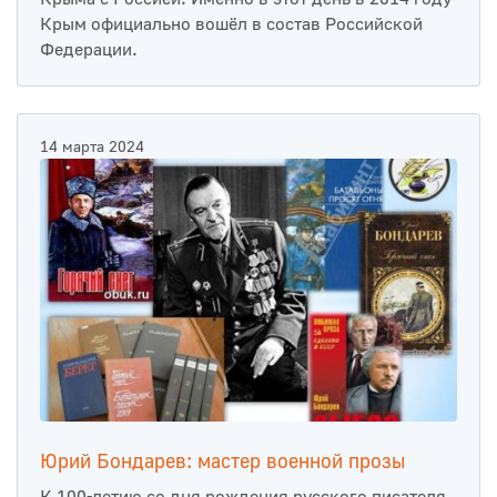
Крым официально вошёл в состав Российской
Федерации.
14 марта 2024
Юрий Бондарев: мастер военной прозы
К 100-летию со дня рождения русского писателя