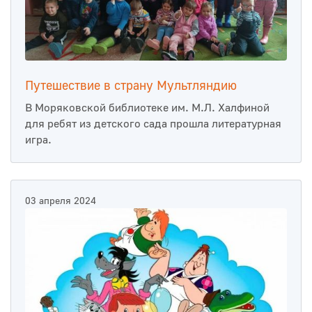
Путешествие в страну Мультляндию
В Моряковской библиотеке им. М.Л. Халфиной
для ребят из детского сада прошла литературная
игра.
03 апреля 2024