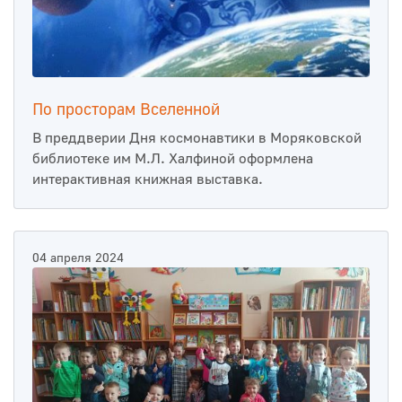
По просторам Вселенной
В преддверии Дня космонавтики в Моряковской
библиотеке им М.Л. Халфиной оформлена
интерактивная книжная выставка.
04 апреля 2024