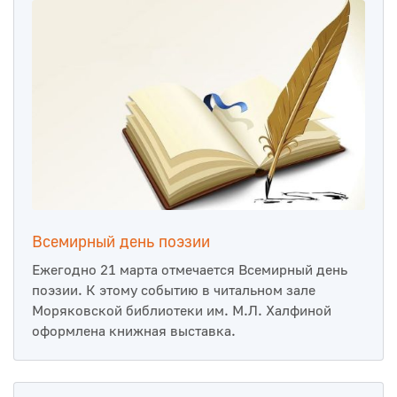
Всемирный день поэзии
Ежегодно 21 марта отмечается Всемирный день
поэзии. К этому событию в читальном зале
Моряковской библиотеки им. М.Л. Халфиной
оформлена книжная выставка.