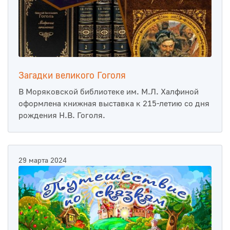
Загадки великого Гоголя
В Моряковской библиотеке им. М.Л. Халфиной
оформлена книжная выставка к 215-летию со дня
рождения Н.В. Гоголя.
29 марта 2024