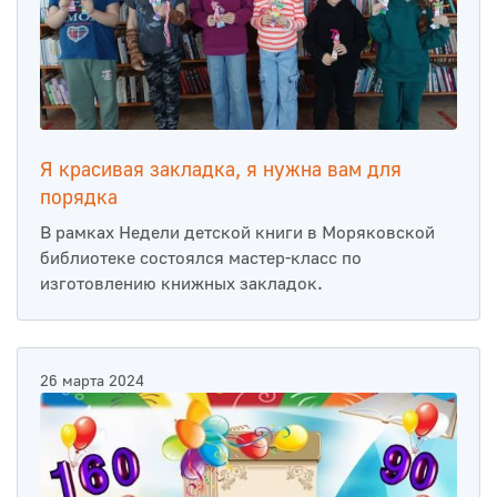
Я красивая закладка, я нужна вам для
порядка
В рамках Недели детской книги в Моряковской
библиотеке состоялся мастер-класс по
изготовлению книжных закладок.
26 марта 2024